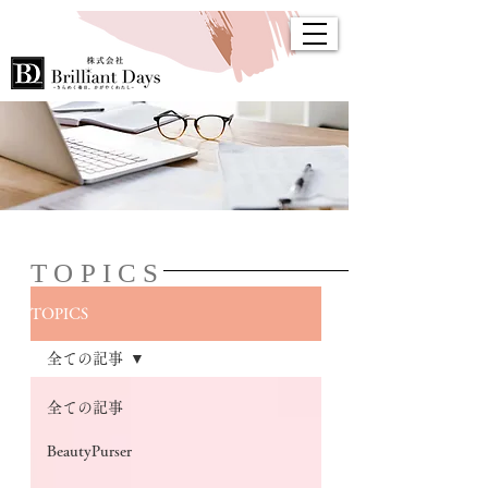
TOPICS
TOPICS
全ての記事
全ての記事
BeautyPurser