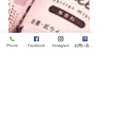
Phone
Facebook
Instagram
お問い合わせフォーム