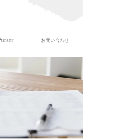
urser
お問い合わせ