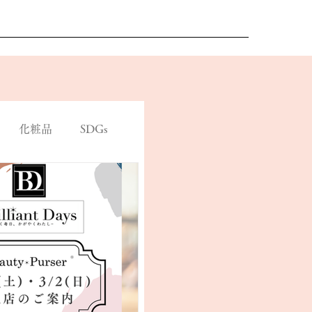
化粧品
SDGs