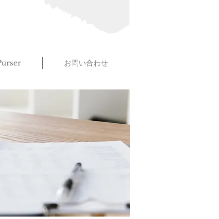
urser
お問い合わせ