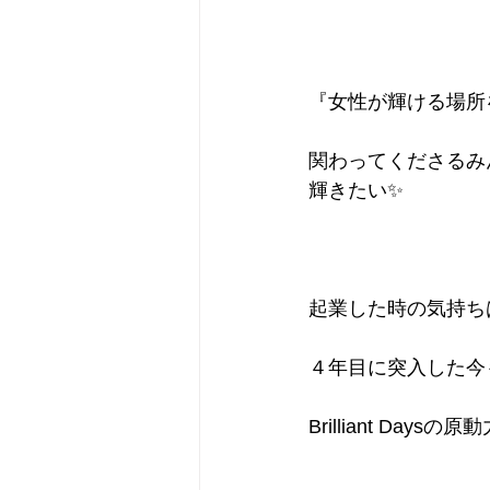
『女性が輝ける場所
関わってくださるみ
輝きたい✨
起業した時の気持ち
４年目に突入した今
Brilliant Day