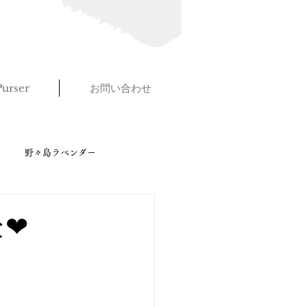
urser
お問い合わせ
野々島ラベンダー
た❤