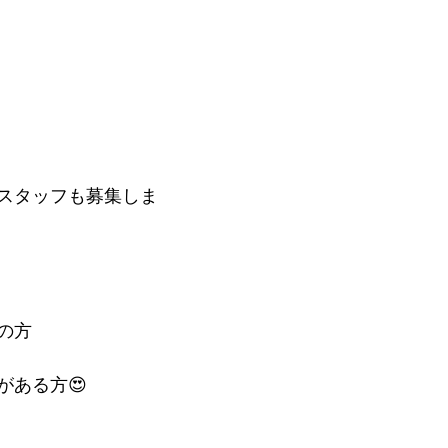
スタッフも募集しま
の方
がある方😍