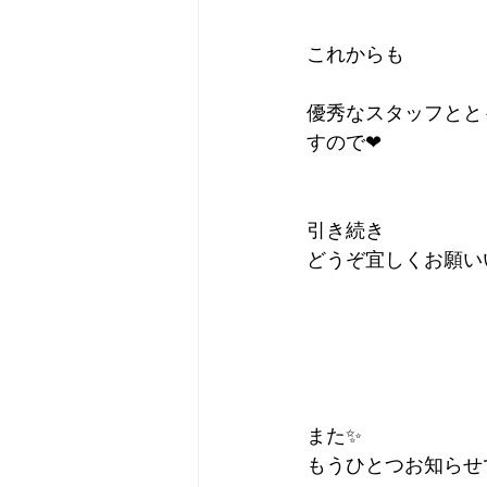
これからも
優秀なスタッフとと
すので❤
引き続き
どうぞ宜しくお願い
また✨
もうひとつお知らせ