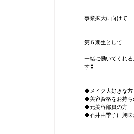
事業拡大に向けて
第５期生として
一緒に働いてくれる
す❣
◆メイク大好きな方
◆美容資格をお持ち
◆元美容部員の方
◆石井由季子に興味