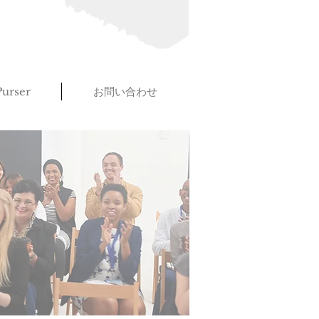
urser
お問い合わせ