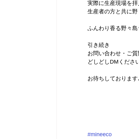
実際に生産現場を拝
生産者の方と共に野
ふんわり香る野々島
引き続き
お問い合わせ・ご質
どしどしDMください
お待ちしております
#mineeco