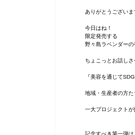
ありがとうございます
今日はね！
限定発売する
野々島ラベンダーの
ちょこっとお話しさ
『美容を通じてSDG
地域・生産者の方たちの想
一大プロジェクトが
記念すべき第一弾は