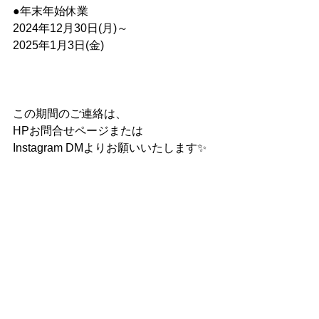
●年末年始休業
2024年12月30日(月)～
2025年1月3日(金)
この期間のご連絡は、
HPお問合せページまたは
Instagram DMよりお願いいたします✨