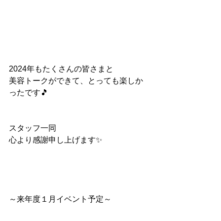
2024年もたくさんの皆さまと
美容トークができて、とっても楽しか
ったです🎵
スタッフ一同
心より感謝申し上げます✨
～来年度１月イベント予定～