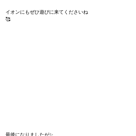
イオンにもぜひ遊びに来てくださいね
🥰
最後になりましたが✨