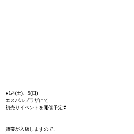
●1/4(土)、5(日)
エスパルプラザにて
初売りイベントを開催予定❣
姉帯が入店しますので、