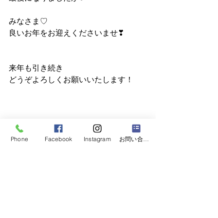
みなさま♡
良いお年をお迎えくださいませ❣
来年も引き続き
どうぞよろしくお願いいたします！
Phone
Facebook
Instagram
お問い合わせフォーム